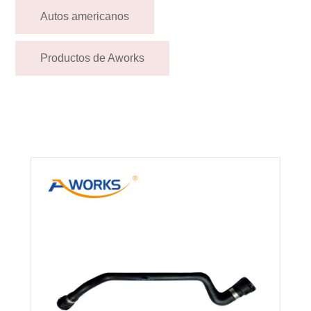
Autos americanos
Productos de Aworks