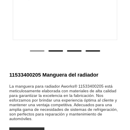
11533400205 Manguera del radiador
La manguera para radiador Aworks® 11533400205 está
meticulosamente elaborada con materiales de alta calidad
para garantizar la excelencia en la fabricación. Nos
esforzamos por brindar una experiencia óptima al cliente y
mantener una ventaja competitiva. Adecuados para una
amplia gama de necesidades de sistemas de refrigeración,
son perfectos para reparación y mantenimiento de
automóviles.