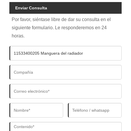
Enviar Consulta
Por favor, siéntase libre de dar su consulta en el
siguiente formulario. Le responderemos en 24
horas.