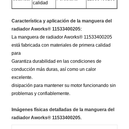
calidad
Característica y aplicación de la manguera del
radiador Aworks® 11533400205:
La manguera de radiador Aworks® 11533400205
está fabricada con materiales de primera calidad
para
Garantiza durabilidad en las condiciones de
conducción más duras, así como un calor
excelente.
disipación para mantener su motor funcionando sin
problemas y confiablemente.
Imágenes físicas detalladas de la manguera del
radiador Aworks® 11533400205.