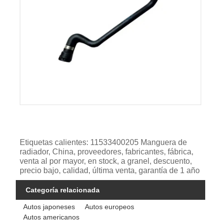
Etiquetas calientes: 11533400205 Manguera de
radiador, China, proveedores, fabricantes, fábrica,
venta al por mayor, en stock, a granel, descuento,
precio bajo, calidad, última venta, garantía de 1 año
Categoría relacionada
Autos japoneses
Autos europeos
Autos americanos