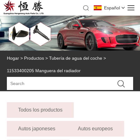
Español
Hogar
>
Productos
>
Tubería de agua del coche
>
11533400205 Manguera del radiador
Todos los productos
Autos japoneses
Autos europeos