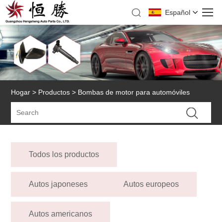
Español
Hogar
>
Productos
> Bombas de motor para automóviles
Todos los productos
Autos japoneses
Autos europeos
Autos americanos