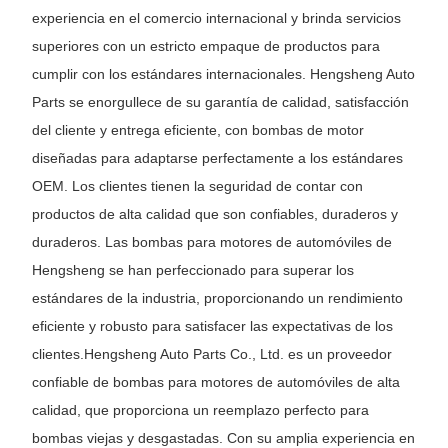
experiencia en el comercio internacional y brinda servicios
superiores con un estricto empaque de productos para
cumplir con los estándares internacionales. Hengsheng Auto
Parts se enorgullece de su garantía de calidad, satisfacción
del cliente y entrega eficiente, con bombas de motor
diseñadas para adaptarse perfectamente a los estándares
OEM. Los clientes tienen la seguridad de contar con
productos de alta calidad que son confiables, duraderos y
duraderos. Las bombas para motores de automóviles de
Hengsheng se han perfeccionado para superar los
estándares de la industria, proporcionando un rendimiento
eficiente y robusto para satisfacer las expectativas de los
clientes.
Hengsheng Auto Parts Co., Ltd. es un proveedor
confiable de bombas para motores de automóviles de alta
calidad, que proporciona un reemplazo perfecto para
bombas viejas y desgastadas. Con su amplia experiencia en