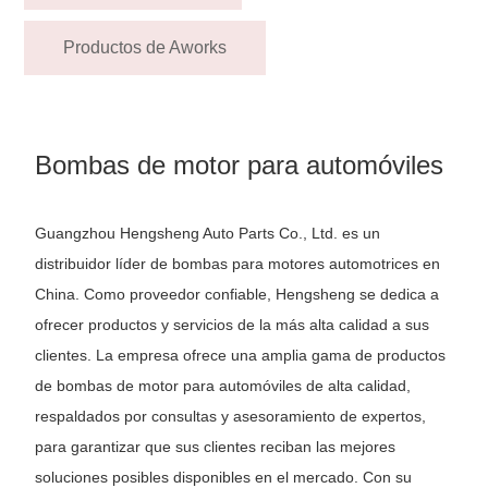
Productos de Aworks
Bombas de motor para automóviles
Guangzhou Hengsheng Auto Parts Co., Ltd. es un
distribuidor líder de bombas para motores automotrices en
China. Como proveedor confiable, Hengsheng se dedica a
ofrecer productos y servicios de la más alta calidad a sus
clientes. La empresa ofrece una amplia gama de productos
de bombas de motor para automóviles de alta calidad,
respaldados por consultas y asesoramiento de expertos,
para garantizar que sus clientes reciban las mejores
soluciones posibles disponibles en el mercado. Con su