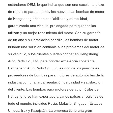
estándares OEM, lo que indica que son una excelente pieza
de repuesto para automóviles nuevos.
Las bombas de motor
de Hengsheng brindan confiabilidad y durabilidad,
garantizando una vida útil prolongada para quienes las
utilizan y un mejor rendimiento del motor. Con su garantía
de un año y su instalación sencilla, las bombas de motor
brindan una solución confiable a los problemas del motor de
su vehículo, y los clientes pueden confiar en Hengsheng
Auto Parts Co., Ltd. para brindar excelencia constante.
Hengsheng Auto Parts Co., Ltd. es uno de los principales
proveedores de bombas para motores de automóviles de la
industria con una larga reputación de calidad y satisfacción
del cliente. Las bombas para motores de automóviles de
Hengsheng se han exportado a varios países y regiones de
todo el mundo, incluidos Rusia, Malasia, Singapur, Estados
Unidos, Irak y Kazajstán. La empresa tiene una gran