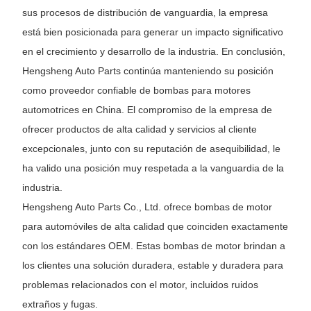
sus procesos de distribución de vanguardia, la empresa
está bien posicionada para generar un impacto significativo
en el crecimiento y desarrollo de la industria. En conclusión,
Hengsheng Auto Parts continúa manteniendo su posición
como proveedor confiable de bombas para motores
automotrices en China. El compromiso de la empresa de
ofrecer productos de alta calidad y servicios al cliente
excepcionales, junto con su reputación de asequibilidad, le
ha valido una posición muy respetada a la vanguardia de la
industria.
Hengsheng Auto Parts Co., Ltd. ofrece bombas de motor
para automóviles de alta calidad que coinciden exactamente
con los estándares OEM. Estas bombas de motor brindan a
los clientes una solución duradera, estable y duradera para
problemas relacionados con el motor, incluidos ruidos
extraños y fugas.