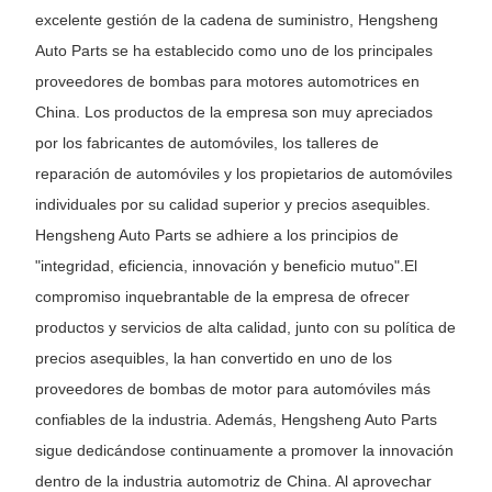
excelente gestión de la cadena de suministro, Hengsheng
Auto Parts se ha establecido como uno de los principales
proveedores de bombas para motores automotrices en
China. Los productos de la empresa son muy apreciados
por los fabricantes de automóviles, los talleres de
reparación de automóviles y los propietarios de automóviles
individuales por su calidad superior y precios asequibles.
Hengsheng Auto Parts se adhiere a los principios de
"integridad, eficiencia, innovación y beneficio mutuo".
El
compromiso inquebrantable de la empresa de ofrecer
productos y servicios de alta calidad, junto con su política de
precios asequibles, la han convertido en uno de los
proveedores de bombas de motor para automóviles más
confiables de la industria. Además, Hengsheng Auto Parts
sigue dedicándose continuamente a promover la innovación
dentro de la industria automotriz de China. Al aprovechar