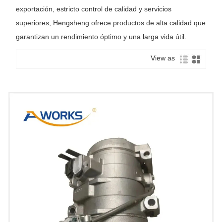
exportación, estricto control de calidad y servicios
superiores, Hengsheng ofrece productos de alta calidad que
garantizan un rendimiento óptimo y una larga vida útil.
View as