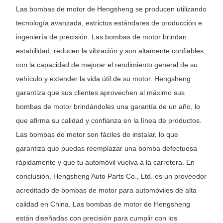
Las bombas de motor de Hengsheng se producen utilizando
tecnología avanzada, estrictos estándares de producción e
ingeniería de precisión. Las bombas de motor brindan
estabilidad, reducen la vibración y son altamente confiables,
con la capacidad de mejorar el rendimiento general de su
vehículo y extender la vida útil de su motor. Hengsheng
garantiza que sus clientes aprovechen al máximo sus
bombas de motor brindándoles una garantía de un año, lo
que afirma su calidad y confianza en la línea de productos.
Las bombas de motor son fáciles de instalar, lo que
garantiza que puedas reemplazar una bomba defectuosa
rápidamente y que tu automóvil vuelva a la carretera. En
conclusión, Hengsheng Auto Parts Co., Ltd. es un proveedor
acreditado de bombas de motor para automóviles de alta
calidad en China. Las bombas de motor de Hengsheng
están diseñadas con precisión para cumplir con los