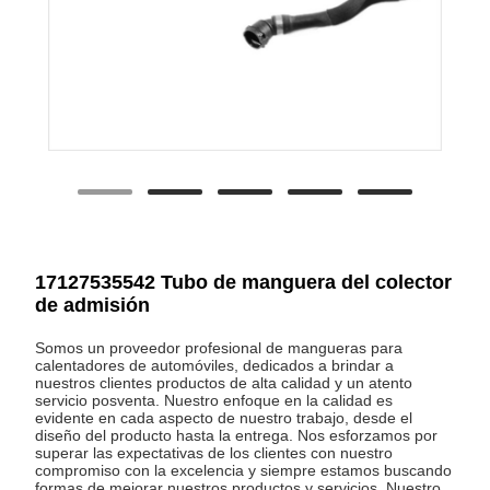
17127535542 Tubo de manguera del colector
de admisión
Somos un proveedor profesional de mangueras para
calentadores de automóviles, dedicados a brindar a
nuestros clientes productos de alta calidad y un atento
servicio posventa. Nuestro enfoque en la calidad es
evidente en cada aspecto de nuestro trabajo, desde el
diseño del producto hasta la entrega. Nos esforzamos por
superar las expectativas de los clientes con nuestro
compromiso con la excelencia y siempre estamos buscando
formas de mejorar nuestros productos y servicios. Nuestro