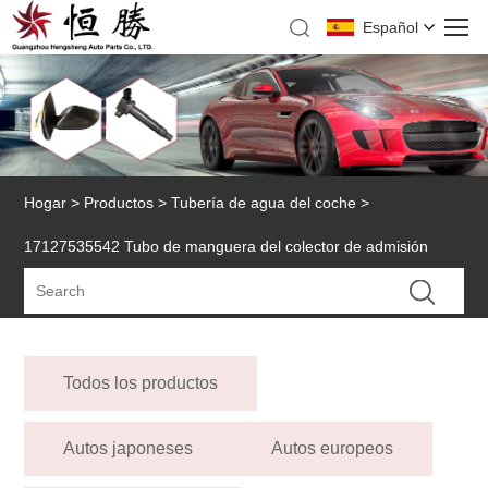
Español
Hogar
>
Productos
>
Tubería de agua del coche
>
17127535542 Tubo de manguera del colector de admisión
Todos los productos
Autos japoneses
Autos europeos