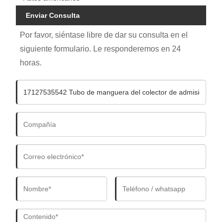
Enviar Consulta
Por favor, siéntase libre de dar su consulta en el
siguiente formulario. Le responderemos en 24
horas.