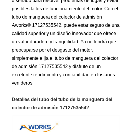
diseñado para resolver problemas de fugas y evitar
posibles fallos de funcionamiento del motor. Con el
tubo de manguera del colector de admisión
Aworks® 17127535542, puede estar seguro de una
calidad superior y un diseño innovador que ofrece
un valor duradero y tranquilidad. Ya no tendrá que
preocuparse por el desgaste del motor,
simplemente elija el tubo de manguera del colector
de admisión 17127535542 y disfrute de un
excelente rendimiento y confiabilidad en los años
venideros.
Detalles del tubo del tubo de la manguera del
colector de admisión 17127535542