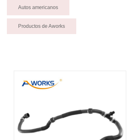
Autos americanos
Productos de Aworks