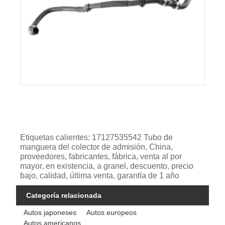
Etiquetas calientes: 17127535542 Tubo de
manguera del colector de admisión, China,
proveedores, fabricantes, fábrica, venta al por
mayor, en existencia, a granel, descuento, precio
bajo, calidad, última venta, garantía de 1 año
Categoría relacionada
Autos japoneses
Autos europeos
Autos americanos