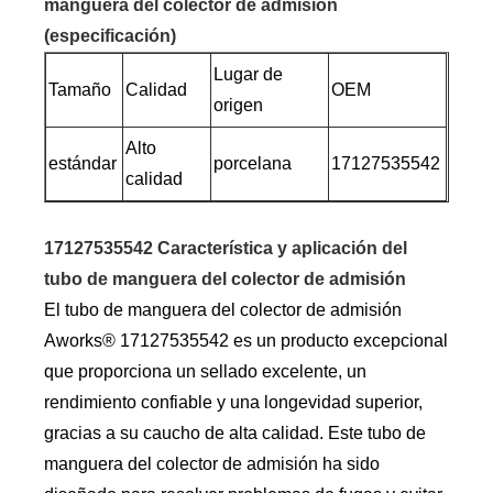
manguera del colector de admisión
(especificación)
Lugar de
Tamaño
Calidad
OEM
origen
Alto
estándar
porcelana
17127535542
calidad
17127535542 Característica y aplicación del
tubo de manguera del colector de admisión
El tubo de manguera del colector de admisión
Aworks® 17127535542 es un producto excepcional
que proporciona un sellado excelente, un
rendimiento confiable y una longevidad superior,
gracias a su caucho de alta calidad. Este tubo de
manguera del colector de admisión ha sido