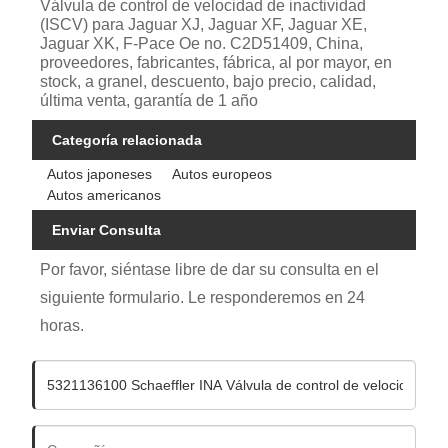
Válvula de control de velocidad de inactividad
(ISCV) para Jaguar XJ, Jaguar XF, Jaguar XE,
Jaguar XK, F-Pace Oe no. C2D51409, China,
proveedores, fabricantes, fábrica, al por mayor, en
stock, a granel, descuento, bajo precio, calidad,
última venta, garantía de 1 año
Categoría relacionada
Autos japoneses
Autos europeos
Autos americanos
Enviar Consulta
Por favor, siéntase libre de dar su consulta en el
siguiente formulario. Le responderemos en 24
horas.