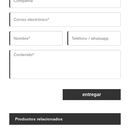
entregar
Productos relacionados