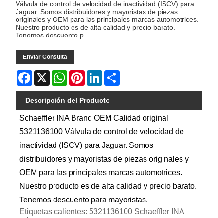
Válvula de control de velocidad de inactividad (ISCV) para
Jaguar. Somos distribuidores y mayoristas de piezas
originales y OEM para las principales marcas automotrices.
Nuestro producto es de alta calidad y precio barato.
Tenemos descuento p......
Enviar Consulta
Facebook
X
WhatsApp
Pinterest
LinkedIn
Share
Descripción del Producto
Schaeffler INA Brand OEM Calidad original
5321136100 Válvula de control de velocidad de
inactividad (ISCV) para Jaguar. Somos
distribuidores y mayoristas de piezas originales y
OEM para las principales marcas automotrices.
Nuestro producto es de alta calidad y precio barato.
Tenemos descuento para mayoristas.
Etiquetas calientes: 5321136100 Schaeffler INA