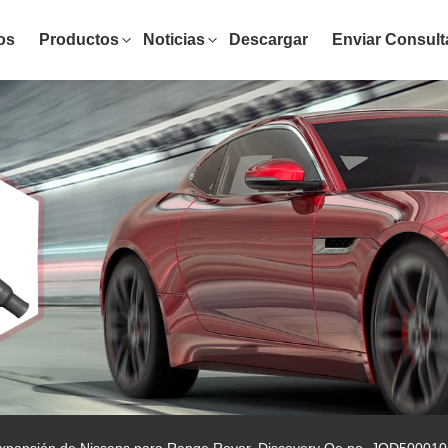
os
Productos
Noticias
Descargar
Enviar Consult