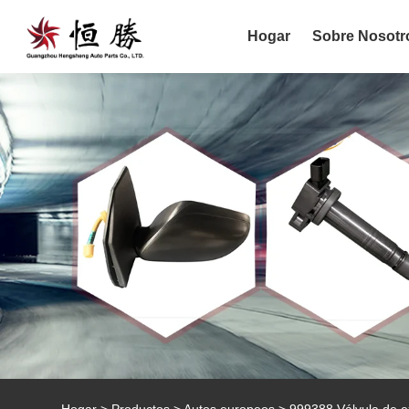
Hogar
Sobre Nosotr