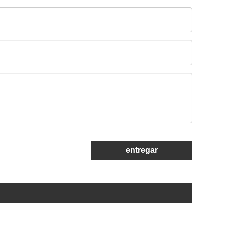
entregar