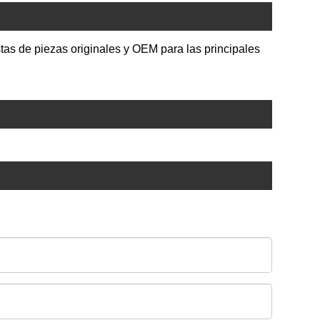
as de piezas originales y OEM para las principales