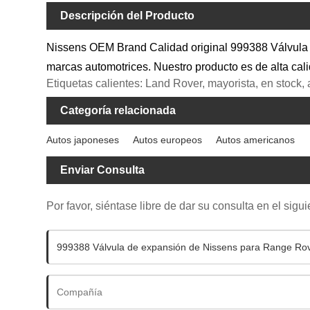
Descripción del Producto
Nissens OEM Brand Calidad original 999388 Válvula d
marcas automotrices. Nuestro producto es de alta cal
Etiquetas calientes: Land Rover, mayorista, en stock, 
Categoría relacionada
Autos japoneses
Autos europeos
Autos americanos
Enviar Consulta
Por favor, siéntase libre de dar su consulta en el sig