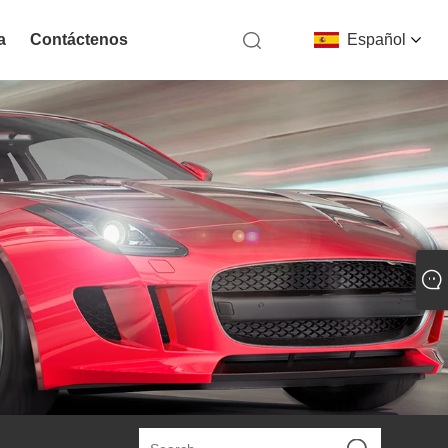
a
Contáctenos
Español