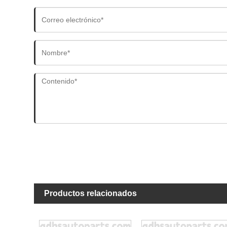
Productos relacionados