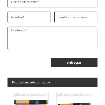
entregar
Productos relacionados