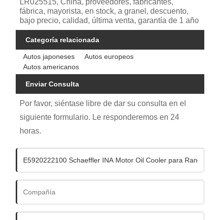
LR025515, China, proveedores, fabricantes,
fábrica, mayorista, en stock, a granel, descuento,
bajo precio, calidad, última venta, garantía de 1 año
Categoría relacionada
Autos japoneses
Autos europeos
Autos americanos
Enviar Consulta
Por favor, siéntase libre de dar su consulta en el
siguiente formulario. Le responderemos en 24
horas.