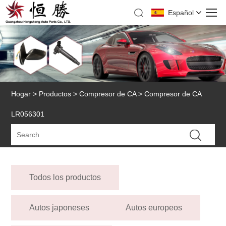
Español
Hogar
>
Productos
>
Compresor de CA
> Compresor de CA
LR056301
Todos los productos
Autos japoneses
Autos europeos