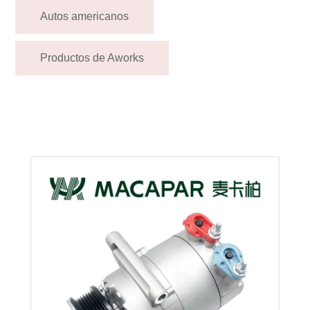
Autos americanos
Productos de Aworks