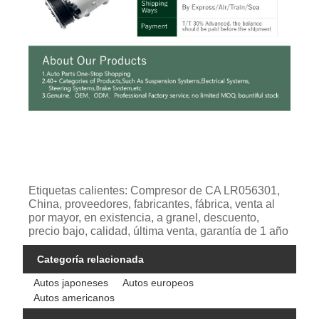
Etiquetas calientes: Compresor de CA LR056301,
China, proveedores, fabricantes, fábrica, venta al
por mayor, en existencia, a granel, descuento,
precio bajo, calidad, última venta, garantía de 1 año
Categoría relacionada
Autos japoneses
Autos europeos
Autos americanos