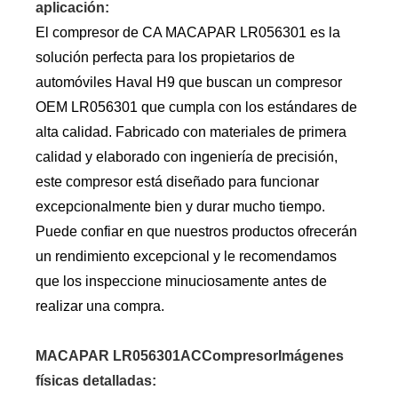
aplicación:
El compresor de CA MACAPAR LR056301 es la
solución perfecta para los propietarios de
automóviles Haval H9 que buscan un compresor
OEM LR056301 que cumpla con los estándares de
alta calidad. Fabricado con materiales de primera
calidad y elaborado con ingeniería de precisión,
este compresor está diseñado para funcionar
excepcionalmente bien y durar mucho tiempo.
Puede confiar en que nuestros productos ofrecerán
un rendimiento excepcional y le recomendamos
que los inspeccione minuciosamente antes de
realizar una compra.
MACAPAR LR056301AC
Compresor
Imágenes
físicas detalladas: