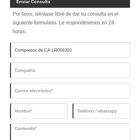
Enviar Consulta
Por favor, siéntase libre de dar su consulta en el
siguiente formulario. Le responderemos en 24
horas.